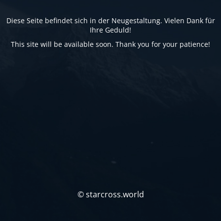
Diese Seite befindet sich in der Neugestaltung. Vielen Dank für
Ihre Geduld!
This site will be available soon. Thank you for your patience!
© starcross.world